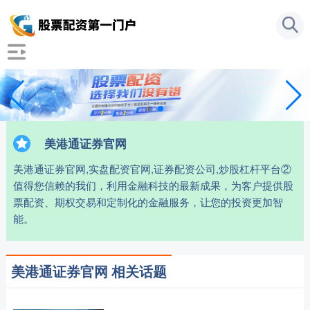
美港通证券官网
美港通证券官网,实盘配资官网,证券配资公司,炒股杠杆平台②
值得您信赖的我们，利用金融科技的最新成果，为客户提供股
票配资、期权交易和定制化的金融服务，让您的投资更加智
能。
美港通证券官网 相关话题