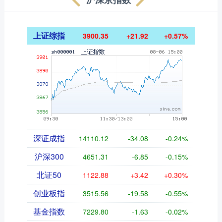
上证综指
3900.35
+21.92
+0.57%
深证成指
14110.12
-34.08
-0.24%
沪深300
4651.31
-6.85
-0.15%
北证50
1122.88
+3.42
+0.30%
创业板指
3515.56
-19.58
-0.55%
基金指数
7229.80
-1.63
-0.02%