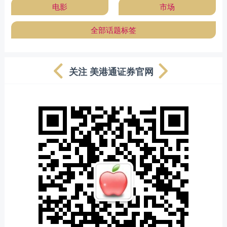
电影
市场
全部话题标签
关注 美港通证券官网