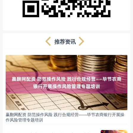
推荐资讯
赢翻网配资 防范操作风险 践行合规经营——毕节农商银行开展操
作风险管理专题培训