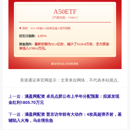
美港通证券官网提示：文章来自网络，不代表本站观点。
上一篇：
满盈网配资 卓兆点胶公布上半年分配预案：拟派发现
金红利1805.70万元
下一篇：
满盈网配资 普京访华前有大动作：4枚高超弹齐射，基
辅陷入火海，乌全境告急