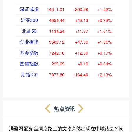
深证成指
14311.01
+200.89
+1.42%
沪深300
4694.44
+43.13
+0.93%
北证50
1134.24
+11.37
+1.01%
创业板指
3563.12
+47.56
+1.35%
基金指数
7242.10
+12.30
+0.17%
国债指数
229.69
+0.10
+0.04%
期指IC0
7877.80
+164.40
+2.13%
热点资讯
满盈网配资 丝绸之路上的文物突然出现在申城路边？闵