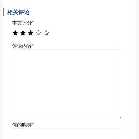
相关评论
本文评分
*
评论内容
*
你的昵称
*