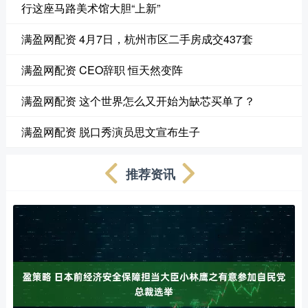
行这座马路美术馆大胆“上新”
满盈网配资 4月7日，杭州市区二手房成交437套
满盈网配资 CEO辞职 恒天然变阵
满盈网配资 这个世界怎么又开始为缺芯买单了？
满盈网配资 脱口秀演员思文宣布生子
推荐资讯