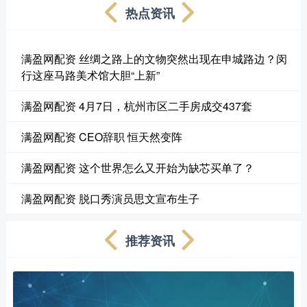
热点资讯
满盈网配资 丝绸之路上的文物突然出现在申城路边？闵
行这座马路美术馆大胆“上新”
满盈网配资 4月7日，杭州市区二手房成交437套
满盈网配资 CEO辞职 恒天然变阵
满盈网配资 这个世界怎么又开始为缺芯买单了？
满盈网配资 脱口秀演员思文宣布生子
推荐资讯