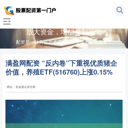
放大资金，增加盈利可能
配资是一种为投资者提供杠杆资金的金融服务！
满盈网配资 “反内卷”下重视优质猪企
价值，养殖ETF(516760)上涨0.15%
网站：美港通证券官网