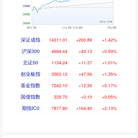
深证成指
14311.01
+200.89
+1.42%
沪深300
4694.44
+43.13
+0.93%
北证50
1134.24
+11.37
+1.01%
创业板指
3563.12
+47.56
+1.35%
基金指数
7242.10
+12.30
+0.17%
国债指数
229.70
+0.10
+0.05%
期指IC0
7877.80
+164.40
+2.13%