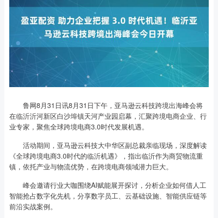
鲁网8月31日讯8月31日下午，亚马逊云科技跨境出海峰会将
在临沂沂河新区白沙埠镇天河产业园启幕，汇聚跨境电商企业、行
业专家，聚焦全球跨境电商3.0时代发展机遇。
活动期间，亚马逊云科技大中华区副总裁亲临现场，深度解读
《全球跨境电商3.0时代的临沂机遇》，指出临沂作为商贸物流重
镇，依托产业与物流优势，在跨境电商领域潜力巨大。
峰会邀请行业大咖围绕AI赋能展开探讨，分析企业如何借人工
智能抢占数字化先机，分享数字员工、云基础设施、智能供应链等
前沿实战案例。