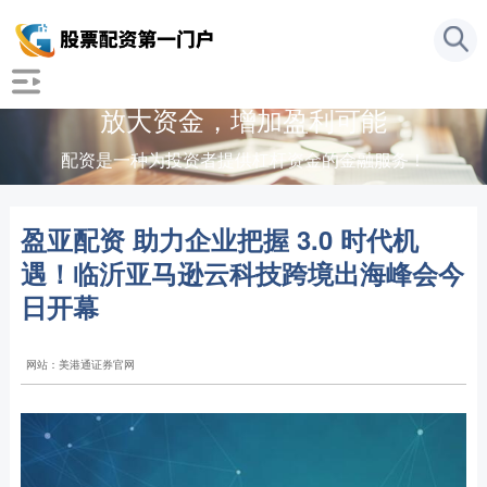
放大资金，增加盈利可能
配资是一种为投资者提供杠杆资金的金融服务！
盈亚配资 助力企业把握 3.0 时代机
遇！临沂亚马逊云科技跨境出海峰会今
日开幕
网站：美港通证券官网