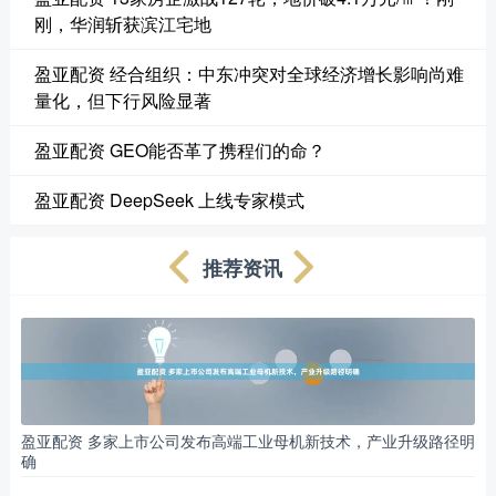
刚，华润斩获滨江宅地
盈亚配资 经合组织：中东冲突对全球经济增长影响尚难
量化，但下行风险显著
盈亚配资 GEO能否革了携程们的命？
盈亚配资 DeepSeek 上线专家模式
推荐资讯
盈亚配资 多家上市公司发布高端工业母机新技术，产业升级路径明
确