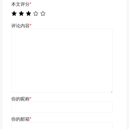
本文评分
*
评论内容
*
你的昵称
*
你的邮箱
*