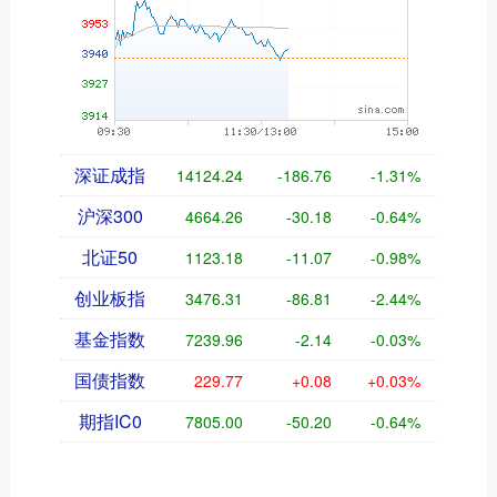
深证成指
14124.24
-186.76
-1.31%
沪深300
4664.26
-30.18
-0.64%
北证50
1123.18
-11.07
-0.98%
创业板指
3476.31
-86.81
-2.44%
基金指数
7239.96
-2.14
-0.03%
国债指数
229.77
+0.08
+0.03%
期指IC0
7805.00
-50.20
-0.64%