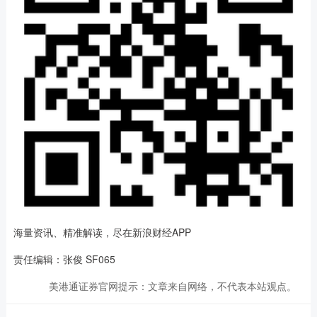
海量资讯、精准解读，尽在新浪财经APP
责任编辑：张俊 SF065
美港通证券官网提示：文章来自网络，不代表本站观点。