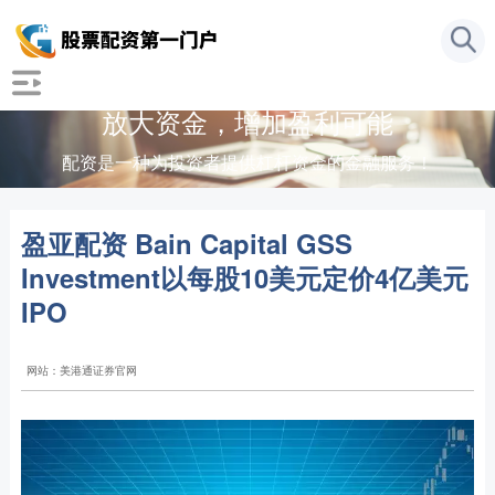
放大资金，增加盈利可能
配资是一种为投资者提供杠杆资金的金融服务！
盈亚配资 Bain Capital GSS
Investment以每股10美元定价4亿美元
IPO
网站：美港通证券官网