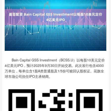
Bain Capital GSS Investment（BCSS.U）以每股10美元定价
4亿美元IPO，预计2025年9月30日开始交易。此次发行包含4000
万单位，每单位含1股A类普通股及1/5份可赎回认股权证。花旗全
球市场公司担任IPO主承销商。