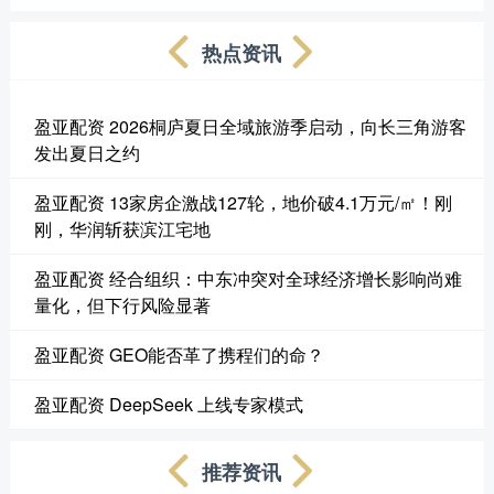
热点资讯
盈亚配资 2026桐庐夏日全域旅游季启动，向长三角游客
发出夏日之约
盈亚配资 13家房企激战127轮，地价破4.1万元/㎡！刚
刚，华润斩获滨江宅地
盈亚配资 经合组织：中东冲突对全球经济增长影响尚难
量化，但下行风险显著
盈亚配资 GEO能否革了携程们的命？
盈亚配资 DeepSeek 上线专家模式
推荐资讯