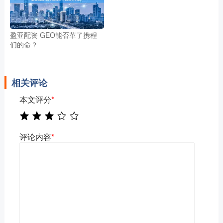
盈亚配资 GEO能否革了携程
们的命？
相关评论
本文评分
*
评论内容
*