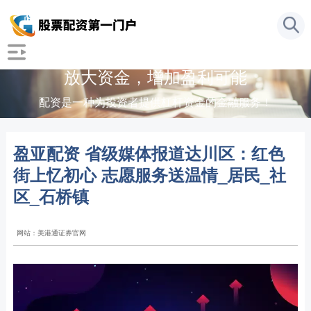
放大资金，增加盈利可能
配资是一种为投资者提供杠杆资金的金融服务！
盈亚配资 省级媒体报道达川区：红色
街上忆初心 志愿服务送温情_居民_社
区_石桥镇
网站：美港通证券官网