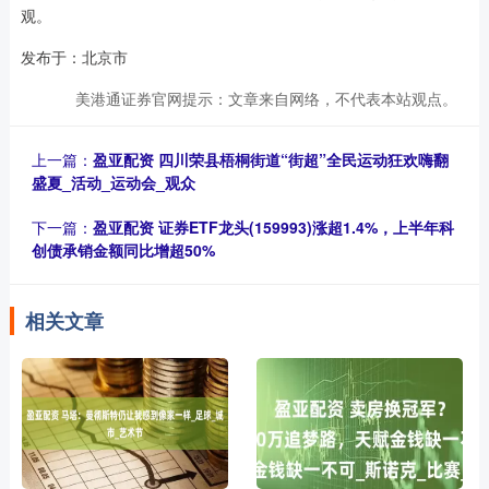
观。
发布于：北京市
美港通证券官网提示：文章来自网络，不代表本站观点。
上一篇：
盈亚配资 四川荣县梧桐街道“街超”全民运动狂欢嗨翻
盛夏_活动_运动会_观众
下一篇：
盈亚配资 证券ETF龙头(159993)涨超1.4%，上半年科
创债承销金额同比增超50%
相关文章