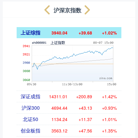
沪深京指数
上证综指
3940.04
+39.68
+1.02%
深证成指
14311.01
+200.89
+1.42%
沪深300
4694.44
+43.13
+0.93%
北证50
1134.24
+11.37
+1.01%
创业板指
3563.12
+47.56
+1.35%