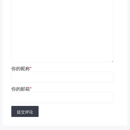
你的昵称
*
你的邮箱
*
提交评论