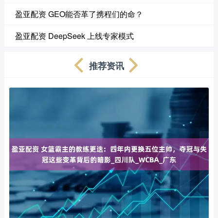
盈亚配资 GEO能否革了携程们的命？
盈亚配资 DeepSeek 上线专家模式
推荐资讯